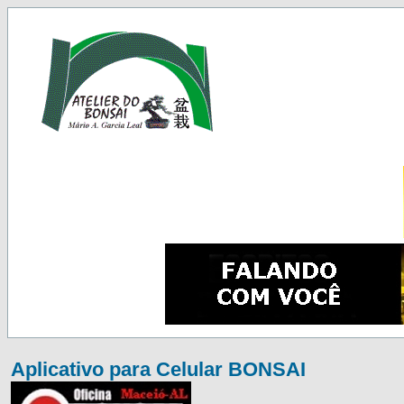
Aplicativo para Celular BONSAI