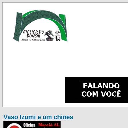
Vaso Izumi e um chines