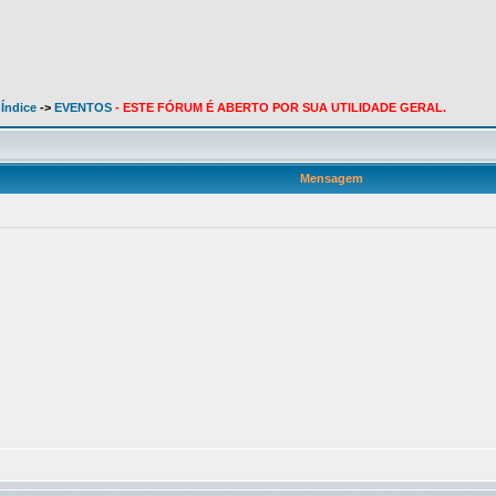
 Índice
->
EVENTOS
- ESTE FÓRUM É ABERTO POR SUA UTILIDADE GERAL.
Mensagem