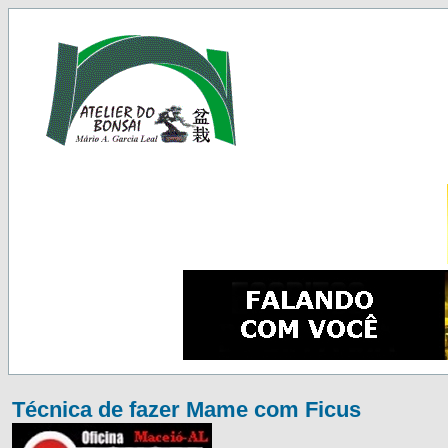
Técnica de fazer Mame com Ficus