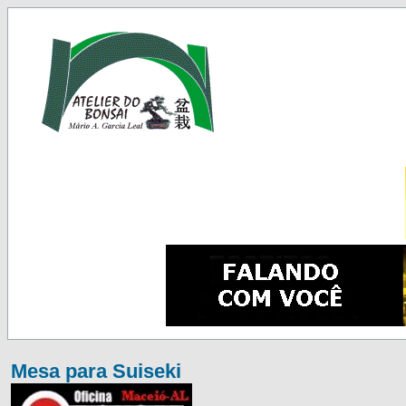
Mesa para Suiseki