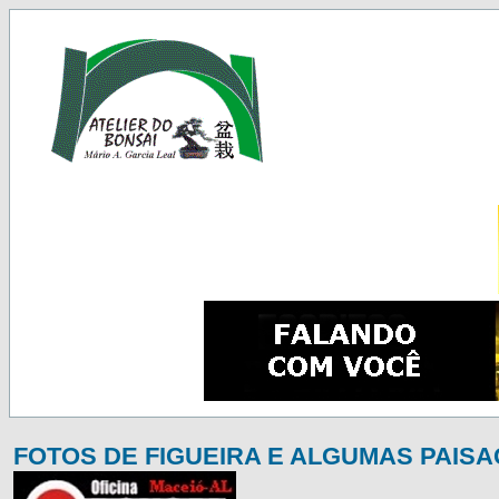
FOTOS DE FIGUEIRA E ALGUMAS PAIS