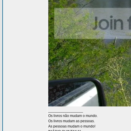
_________________
Os livros não mudam o mundo.
Os livros mudam as pessoas.
As pessoas mudam o mundo!