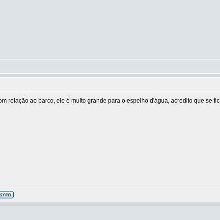
m relação ao barco, ele é muito grande para o espelho d'água, acredito que se fic