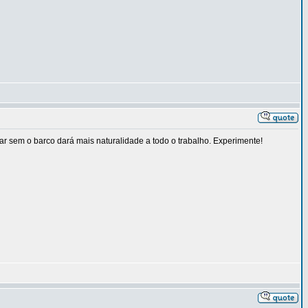
ar sem o barco dará mais naturalidade a todo o trabalho. Experimente!