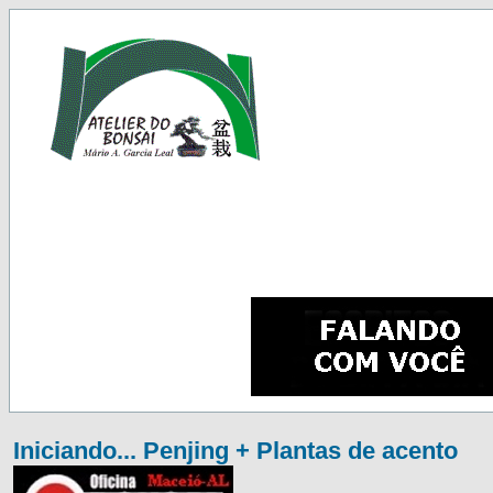
Iniciando... Penjing + Plantas de acento