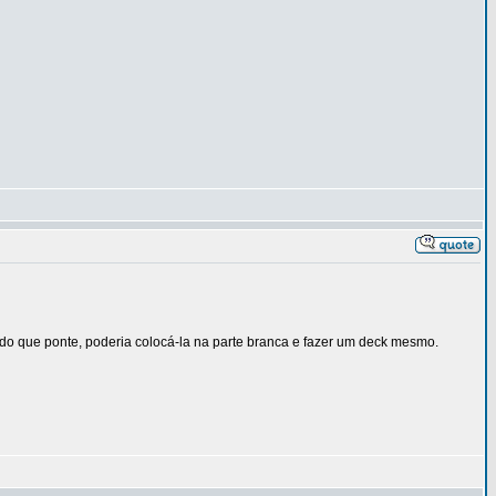
k do que ponte, poderia colocá-la na parte branca e fazer um deck mesmo.