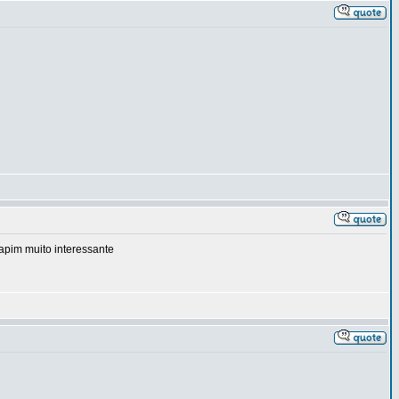
apim muito interessante