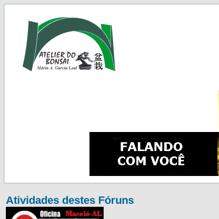
Atividades destes Fóruns