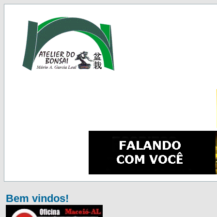
Bem vindos!