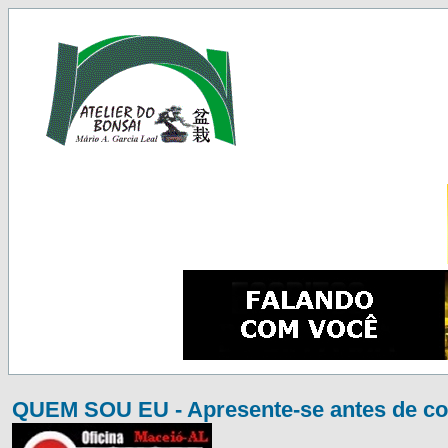
QUEM SOU EU - Apresente-se antes de co