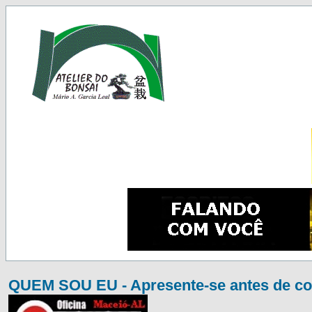
QUEM SOU EU - Apresente-se antes de co