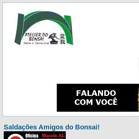
Saldações Amigos do Bonsai!