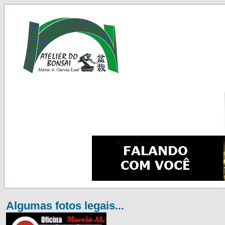
Algumas fotos legais...