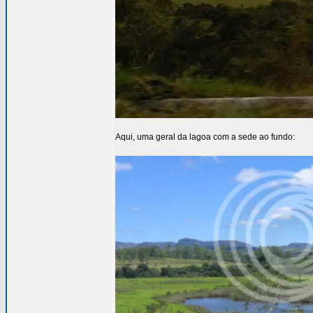
Aqui, uma geral da lagoa com a sede ao fundo: