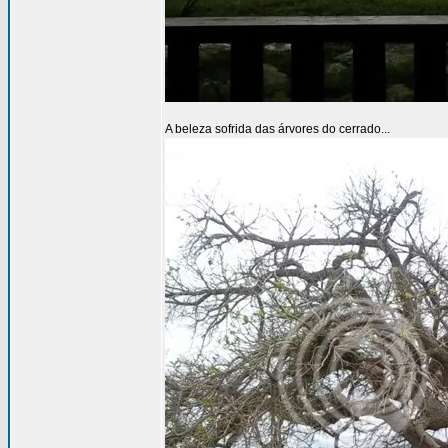
A beleza sofrida das árvores do cerrado...