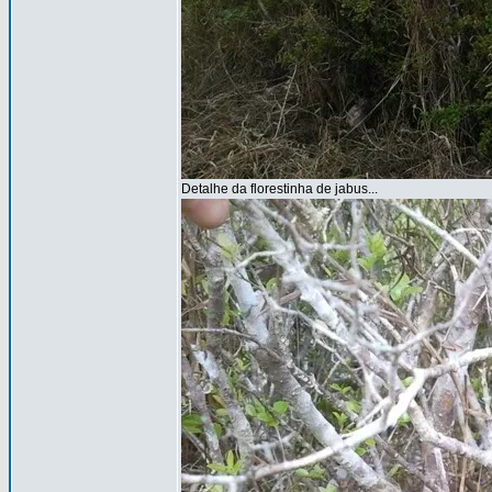
Detalhe da florestinha de jabus...