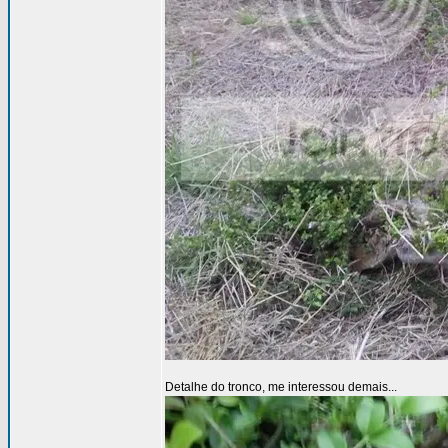
Detalhe do tronco, me interessou demais...