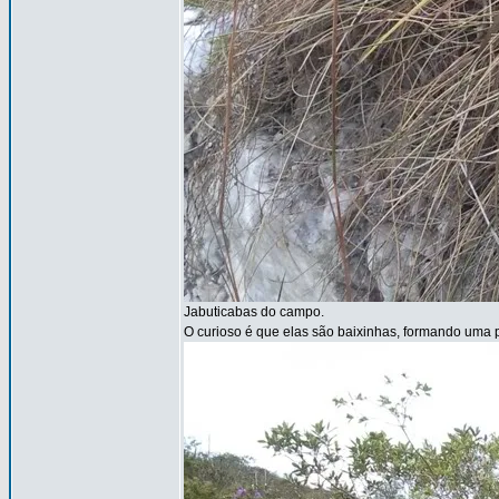
Jabuticabas do campo.
O curioso é que elas são baixinhas, formando uma p