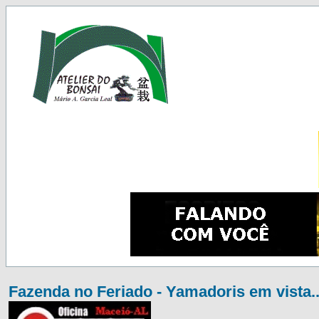
Fazenda no Feriado - Yamadoris em vista..