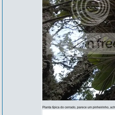
Planta típica do cerrado, parece um pinheirinho, ac