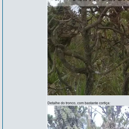
Detalhe do tronco, com bastante cortiça: