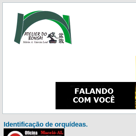
Identificação de orquídeas.