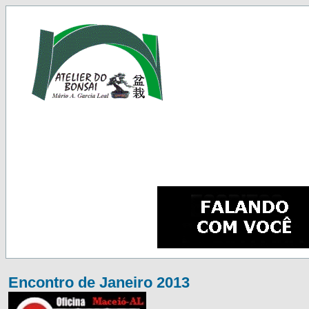
Encontro de Janeiro 2013