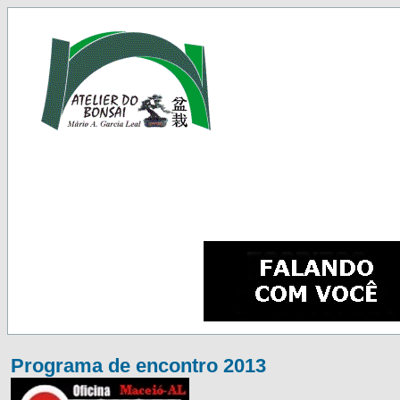
Programa de encontro 2013