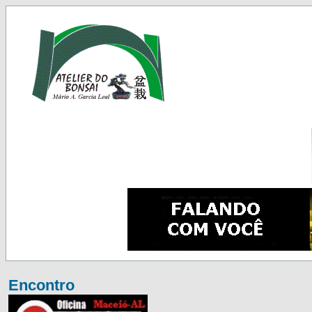
Encontro