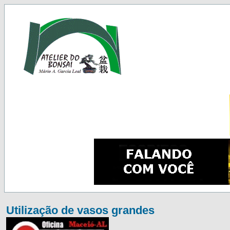
Utilização de vasos grandes