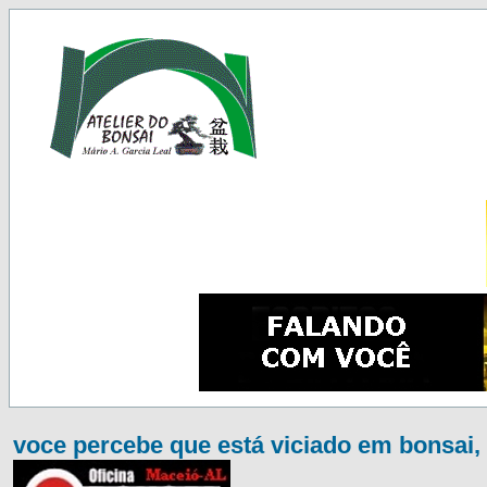
voce percebe que está viciado em bonsai, 