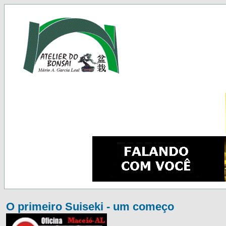
O primeiro Suiseki - um começo