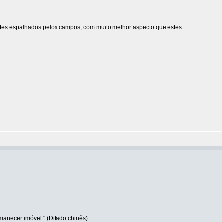
tes espalhados pelos campos, com muito melhor aspecto que estes...
manecer imóvel." (Ditado chinês)