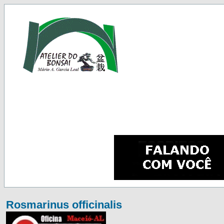
Rosmarinus officinalis