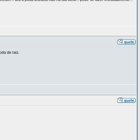
oda de raiz.