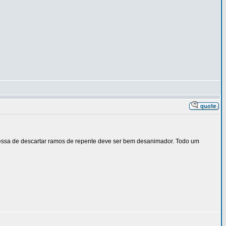
, essa de descartar ramos de repente deve ser bem desanimador. Todo um