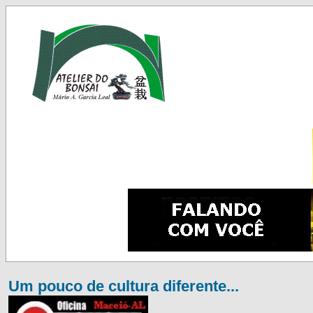
Um pouco de cultura diferente...